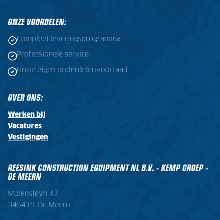
ONZE VOORDELEN:
Compleet leveringsprogramma
Professionele service
Grote eigen onderdelenvoorraad
OVER ONS:
Werken bij
Vacatures
Vestigingen
REESINK CONSTRUCTION EQUIPMENT NL B.V. - KEMP GROEP -
DE MEERN
Molensteyn 47
3454 PT De Meern