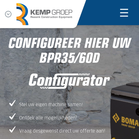
CONFIGUREER HIER UW
BPR35/60D
Stel uw eigen machine samen!
Ontdek alle mogelijkheden!
Vraag desgewenst direct uw offerte aan!