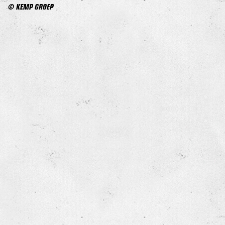
© KEMP GROEP