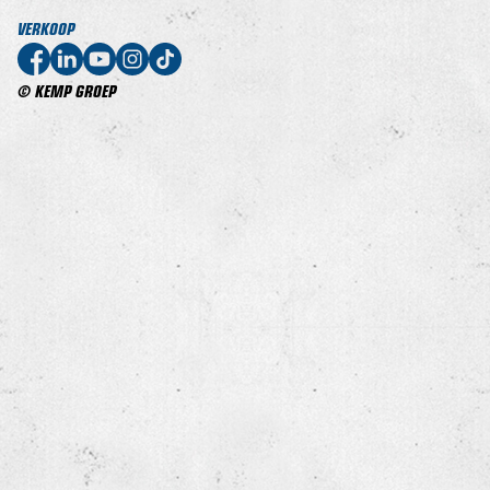
VERKOOP
© KEMP GROEP