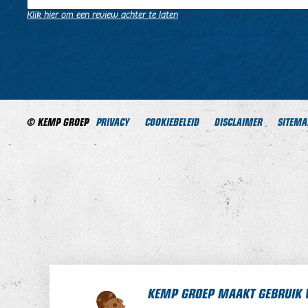
Klik hier om een review achter te laten
.
.
© KEMP GROEP
PRIVACY
COOKIEBELEID
DISCLAIMER
SITEMA
KEMP GROEP MAAKT GEBRUIK 