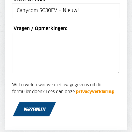
Vragen / Opmerkingen:
Wilt u weten wat we met uw gegevens uit dit
formulier doen? Lees dan onze
privacyverklaring
.
VERZENDEN