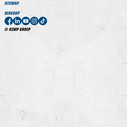
SITEMAP
VERKOOP
© KEMP GROEP