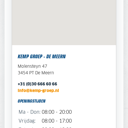
KEMP GROEP - DE MEERN
Molensteyn 47
3454 PT De Meern
+31 (0)30 666 60 66
info@kemp-groep.nl
OPENINGSTIJDEN
Ma - Don:
08:00 - 20:00
Vrijdag:
08:00 - 17:00