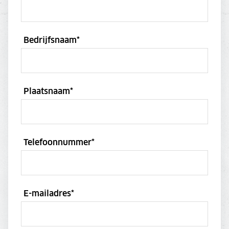
Bedrijfsnaam
*
Plaatsnaam
*
Telefoonnummer
*
E-mailadres
*