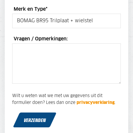
Merk en Type
*
Vragen / Opmerkingen:
Wilt u weten wat we met uw gegevens uit dit
formulier doen? Lees dan onze
privacyverklaring
.
VERZENDEN