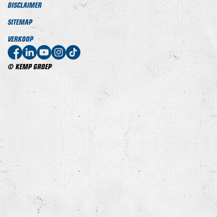
DISCLAIMER
SITEMAP
VERKOOP
© KEMP GROEP