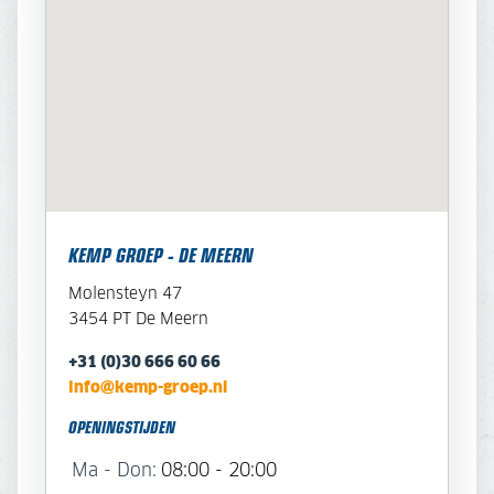
KEMP GROEP - DE MEERN
Molensteyn 47
3454 PT De Meern
+31 (0)30 666 60 66
info@kemp-groep.nl
OPENINGSTIJDEN
Ma - Don:
08:00 - 20:00