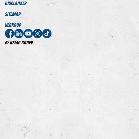
DISCLAIMER
SITEMAP
VERKOOP
© KEMP GROEP