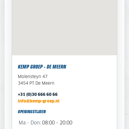
KEMP GROEP - DE MEERN
Molensteyn 47
3454 PT De Meern
+31 (0)30 666 60 66
info@kemp-groep.nl
OPENINGSTIJDEN
Ma - Don:
08:00 - 20:00