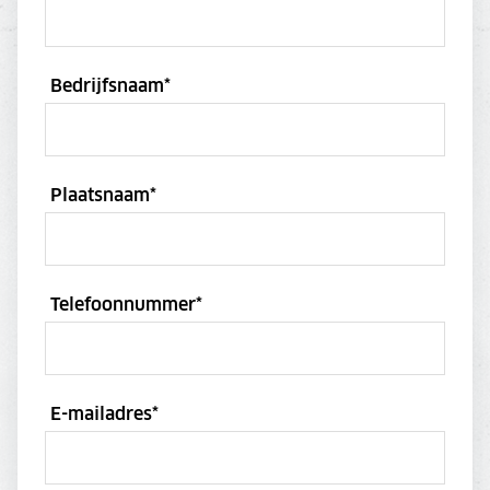
Bedrijfsnaam
*
Plaatsnaam
*
Telefoonnummer
*
E-mailadres
*