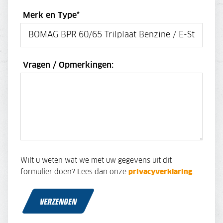
Merk en Type
*
Vragen / Opmerkingen:
Wilt u weten wat we met uw gegevens uit dit
formulier doen? Lees dan onze
privacyverklaring
.
VERZENDEN