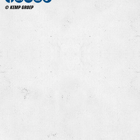
© KEMP GROEP